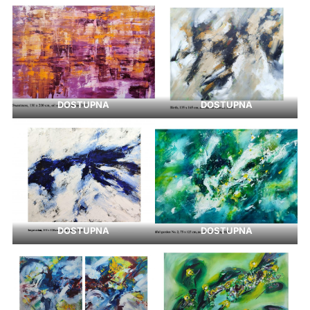
DOSTUPNA
DOSTUPNA
DOSTUPNA
DOSTUPNA