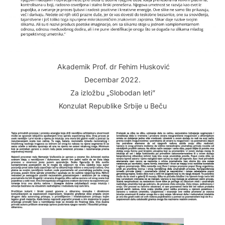
Akademik Prof. dr Fehim Husković
Decembar 2022.
Za izložbu „Slobodan leti”
Konzulat Republike Srbije u Beču