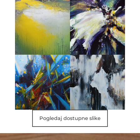
Pogledaj dostupne slike