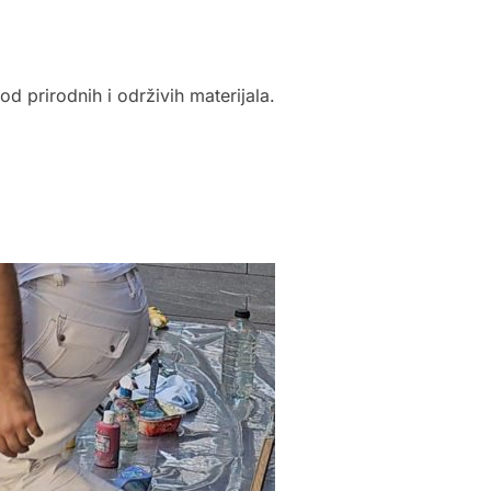
d prirodnih i održivih materijala.