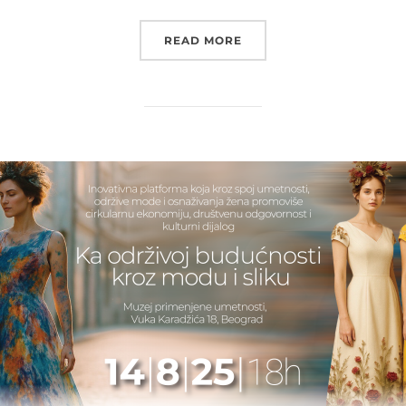
“PERFORMANS NEMANJE 
READ MORE