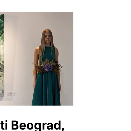
i Beograd,