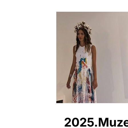
2025.Muzej