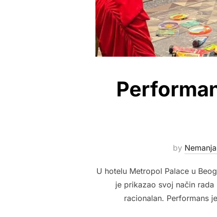
Performan
by
Nemanja
U hotelu Metropol Palace u Beog
je prikazao svoj način rada 
racionalan. Performans je