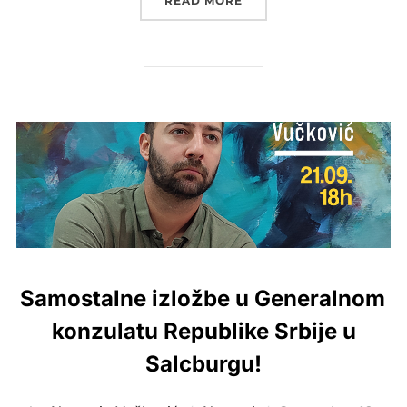
READ MORE
Samostalne izložbe u Generalnom
konzulatu Republike Srbije u
Salcburgu!