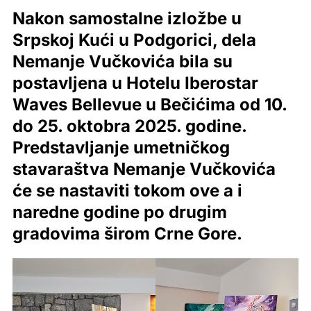
Nakon samostalne izložbe u
Srpskoj Kući u Podgorici, dela
Nemanje Vučkovića bila su
postavljena u Hotelu Iberostar
Waves Bellevue u Bečićima od 10.
do 25. oktobra 2025. godine.
Predstavljanje umetničkog
stavaraštva Nemanje Vučkovića
će se nastaviti tokom ove a i
naredne godine po drugim
gradovima širom Crne Gore.